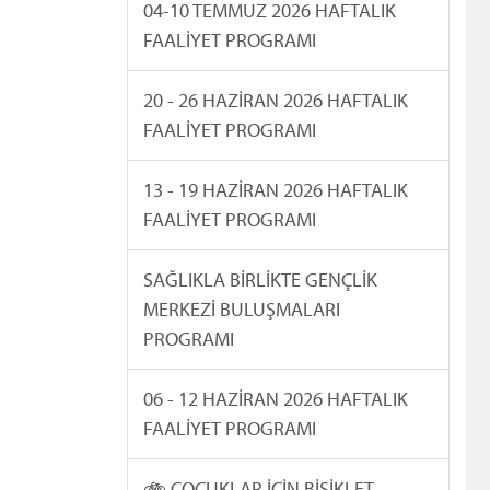
04-10 TEMMUZ 2026 HAFTALIK
FAALİYET PROGRAMI
20 - 26 HAZİRAN 2026 HAFTALIK
FAALİYET PROGRAMI
13 - 19 HAZİRAN 2026 HAFTALIK
FAALİYET PROGRAMI
SAĞLIKLA BİRLİKTE GENÇLİK
MERKEZİ BULUŞMALARI
PROGRAMI
06 - 12 HAZİRAN 2026 HAFTALIK
FAALİYET PROGRAMI
🚲 ÇOCUKLAR İÇİN BİSİKLET