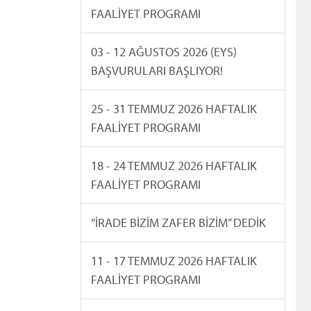
FAALİYET PROGRAMI
03 - 12 AĞUSTOS 2026 (EYS)
BAŞVURULARI BAŞLIYOR!
25 - 31 TEMMUZ 2026 HAFTALIK
FAALİYET PROGRAMI
18 - 24 TEMMUZ 2026 HAFTALIK
FAALİYET PROGRAMI
“İRADE BİZİM ZAFER BİZİM” DEDİK
11 - 17 TEMMUZ 2026 HAFTALIK
FAALİYET PROGRAMI