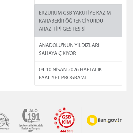
ERZURUM GSB YAKUTİYE KAZIM
KARABEKİR ÖĞRENCİ YURDU
ARAZİ TİPİ GES TESİSİ
ANADOLU'NUN YILDIZLARI
SAHAYA ÇIKIYOR
04-10 NİSAN 2026 HAFTALIK
FAALİYET PROGRAMI