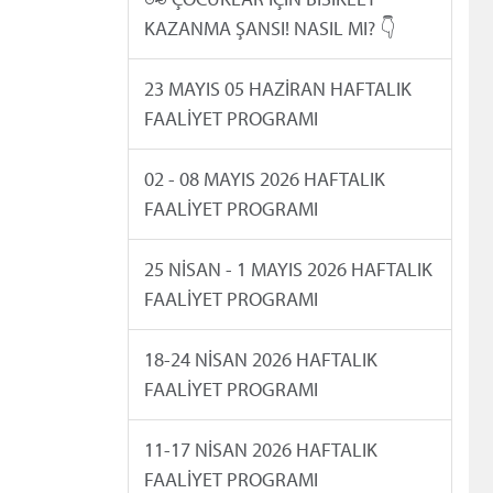
KAZANMA ŞANSI! NASIL MI? 👇
23 MAYIS 05 HAZİRAN HAFTALIK
FAALİYET PROGRAMI
02 - 08 MAYIS 2026 HAFTALIK
FAALİYET PROGRAMI
25 NİSAN - 1 MAYIS 2026 HAFTALIK
FAALİYET PROGRAMI
18-24 NİSAN 2026 HAFTALIK
FAALİYET PROGRAMI
11-17 NİSAN 2026 HAFTALIK
FAALİYET PROGRAMI