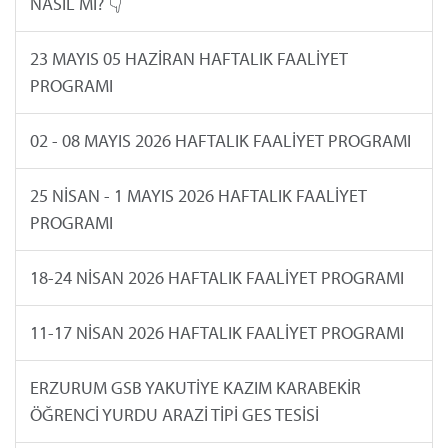
NASIL MI? 👇
23 MAYIS 05 HAZİRAN HAFTALIK FAALİYET
PROGRAMI
02 - 08 MAYIS 2026 HAFTALIK FAALİYET PROGRAMI
25 NİSAN - 1 MAYIS 2026 HAFTALIK FAALİYET
PROGRAMI
18-24 NİSAN 2026 HAFTALIK FAALİYET PROGRAMI
11-17 NİSAN 2026 HAFTALIK FAALİYET PROGRAMI
ERZURUM GSB YAKUTİYE KAZIM KARABEKİR
ÖĞRENCİ YURDU ARAZİ TİPİ GES TESİSİ