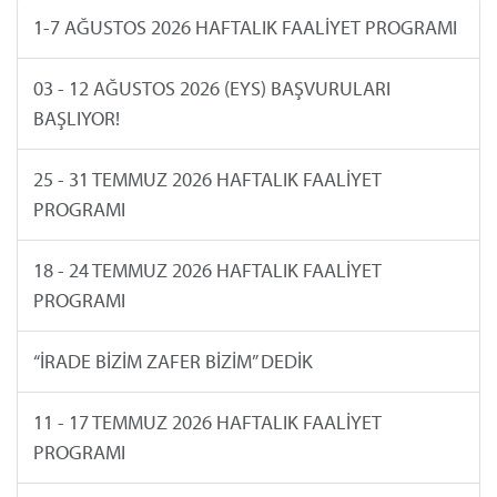
1-7 AĞUSTOS 2026 HAFTALIK FAALİYET PROGRAMI
03 - 12 AĞUSTOS 2026 (EYS) BAŞVURULARI
BAŞLIYOR!
25 - 31 TEMMUZ 2026 HAFTALIK FAALİYET
PROGRAMI
18 - 24 TEMMUZ 2026 HAFTALIK FAALİYET
PROGRAMI
“İRADE BİZİM ZAFER BİZİM” DEDİK
11 - 17 TEMMUZ 2026 HAFTALIK FAALİYET
PROGRAMI