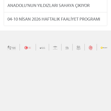
ANADOLU'NUN YILDIZLARI SAHAYA ÇIKIYOR
04-10 NİSAN 2026 HAFTALIK FAALİYET PROGRAMI