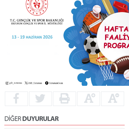
DİĞER
DUYURULAR