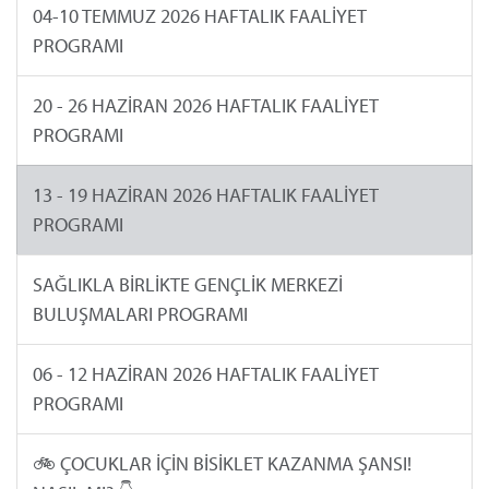
04-10 TEMMUZ 2026 HAFTALIK FAALİYET
PROGRAMI
20 - 26 HAZİRAN 2026 HAFTALIK FAALİYET
PROGRAMI
13 - 19 HAZİRAN 2026 HAFTALIK FAALİYET
PROGRAMI
SAĞLIKLA BİRLİKTE GENÇLİK MERKEZİ
BULUŞMALARI PROGRAMI
06 - 12 HAZİRAN 2026 HAFTALIK FAALİYET
PROGRAMI
🚲 ÇOCUKLAR İÇİN BİSİKLET KAZANMA ŞANSI!