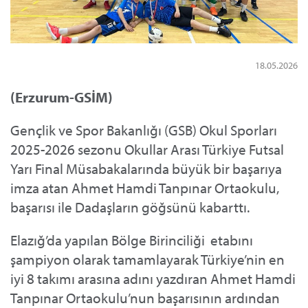
18.05.2026
(Erzurum-GSİM)
Gençlik ve Spor Bakanlığı (GSB) Okul Sporları
2025-2026 sezonu Okullar Arası Türkiye Futsal
Yarı Final Müsabakalarında büyük bir başarıya
imza atan Ahmet Hamdi Tanpınar Ortaokulu,
başarısı ile Dadaşların göğsünü kabarttı.
Elazığ’da yapılan Bölge Birinciliği etabını
şampiyon olarak tamamlayarak Türkiye’nin en
iyi 8 takımı arasına adını yazdıran Ahmet Hamdi
Tanpınar Ortaokulu’nun başarısının ardından