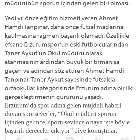
müdürünün sporun içinden gelen biri olması.
Yedi yıl önce eğitim hizmeti veren Ahmet
Hamdi Tanpınar, daha önce futsal maçlarına
katılmasına rağmen başarılı olamadı. Özellikle
efsane Erzurumspor’un eski futbolcularından
Taner Aykut’un Okul müdürü olarak
atanmasının ardından büyük bir tırmanışa
geçen ve adından söz ettiren Ahmet Hamdi
Tanpınar, Taner Aykut sayesinde futsalda
ortaokullar kategorisinde Erzurum adına bir ilki
gerçekleştirmenin gururunu yaşadı.
Erzurum’da spor adına gelen müjdeli haberi
duyan sporseverler, “Okul müdürü sporun
içinden gelince, sporu sevince ortaya işte böyle
başarılı dereceler çıkıyor” diye konuştular.