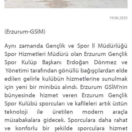
19.06.2025
(Erzurum-GSİM)
Aynı zamanda Gençlik ve Spor İl Müdürlüğü
Spor Hizmetleri Müdürü olan Erzurum Gençlik
Spor Kulüp Başkanı Erdoğan Dönmez ve
Yönetimi tarafından gönüllü bağışçılardan elde
edilen gelirle kulübün hizmetlerine sunulmak
için yeni bir minibüs alındı. Erzurum GSİM’nin
bünyesinde hizmet veren Erzurum Gençlik
Spor Kulübü sporcuları ve kafileleri artık üstün
teknoloji ile üretilen modern araçla
müsabakalara gidecek. Sporculara daha rahat
ve konforlu bir şekilde sporculara hizmet