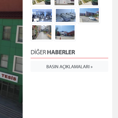
DİĞER
HABERLER
BASIN AÇIKLAMALARI »