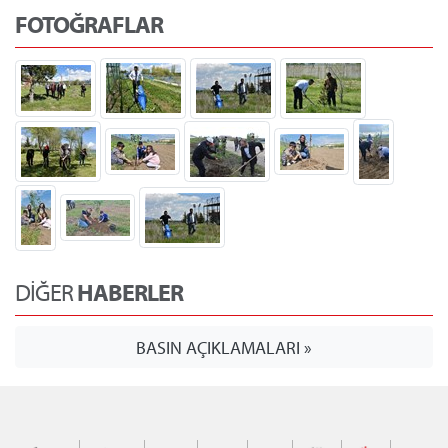
FOTOĞRAFLAR
DİĞER
HABERLER
BASIN AÇIKLAMALARI »