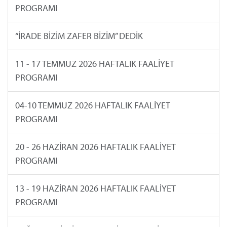
PROGRAMI
“İRADE BİZİM ZAFER BİZİM” DEDİK
11 - 17 TEMMUZ 2026 HAFTALIK FAALİYET
PROGRAMI
04-10 TEMMUZ 2026 HAFTALIK FAALİYET
PROGRAMI
20 - 26 HAZİRAN 2026 HAFTALIK FAALİYET
PROGRAMI
13 - 19 HAZİRAN 2026 HAFTALIK FAALİYET
PROGRAMI