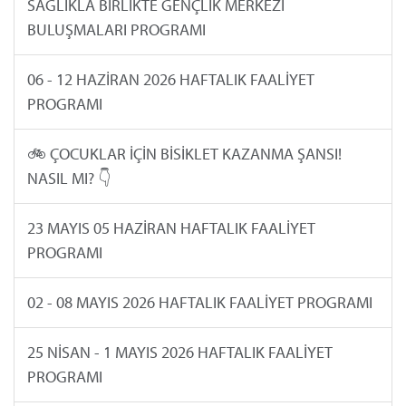
SAĞLIKLA BİRLİKTE GENÇLİK MERKEZİ
BULUŞMALARI PROGRAMI
06 - 12 HAZİRAN 2026 HAFTALIK FAALİYET
PROGRAMI
🚲 ÇOCUKLAR İÇİN BİSİKLET KAZANMA ŞANSI!
NASIL MI? 👇
23 MAYIS 05 HAZİRAN HAFTALIK FAALİYET
PROGRAMI
02 - 08 MAYIS 2026 HAFTALIK FAALİYET PROGRAMI
25 NİSAN - 1 MAYIS 2026 HAFTALIK FAALİYET
PROGRAMI