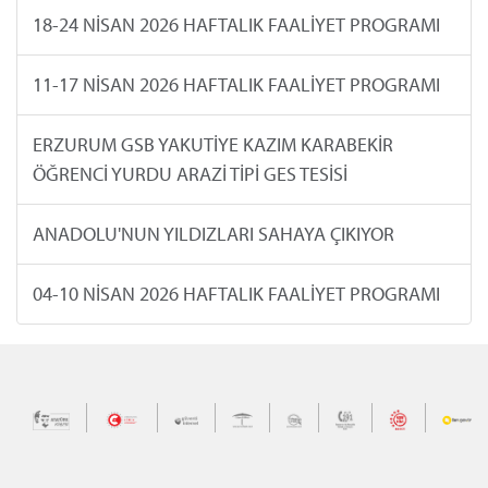
18-24 NİSAN 2026 HAFTALIK FAALİYET PROGRAMI
11-17 NİSAN 2026 HAFTALIK FAALİYET PROGRAMI
ERZURUM GSB YAKUTİYE KAZIM KARABEKİR
ÖĞRENCİ YURDU ARAZİ TİPİ GES TESİSİ
ANADOLU'NUN YILDIZLARI SAHAYA ÇIKIYOR
04-10 NİSAN 2026 HAFTALIK FAALİYET PROGRAMI