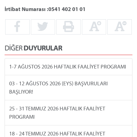
İrtibat Numarası
:0541 402 01 01
DİĞER
DUYURULAR
1-7 AĞUSTOS 2026 HAFTALIK FAALİYET PROGRAMI
03 - 12 AĞUSTOS 2026 (EYS) BAŞVURULARI
BAŞLIYOR!
25 - 31 TEMMUZ 2026 HAFTALIK FAALİYET
PROGRAMI
18 - 24 TEMMUZ 2026 HAFTALIK FAALİYET