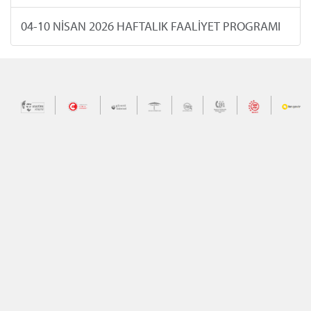
04-10 NİSAN 2026 HAFTALIK FAALİYET PROGRAMI