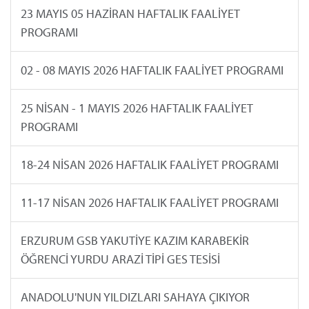
23 MAYIS 05 HAZİRAN HAFTALIK FAALİYET
PROGRAMI
02 - 08 MAYIS 2026 HAFTALIK FAALİYET PROGRAMI
25 NİSAN - 1 MAYIS 2026 HAFTALIK FAALİYET
PROGRAMI
18-24 NİSAN 2026 HAFTALIK FAALİYET PROGRAMI
11-17 NİSAN 2026 HAFTALIK FAALİYET PROGRAMI
ERZURUM GSB YAKUTİYE KAZIM KARABEKİR
ÖĞRENCİ YURDU ARAZİ TİPİ GES TESİSİ
ANADOLU'NUN YILDIZLARI SAHAYA ÇIKIYOR