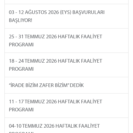
03 - 12 AĞUSTOS 2026 (EYS) BAŞVURULARI
BAŞLIYOR!
25 - 31 TEMMUZ 2026 HAFTALIK FAALİYET
PROGRAMI
18 - 24 TEMMUZ 2026 HAFTALIK FAALİYET
PROGRAMI
“İRADE BİZİM ZAFER BİZİM” DEDİK
11 - 17 TEMMUZ 2026 HAFTALIK FAALİYET
PROGRAMI
04-10 TEMMUZ 2026 HAFTALIK FAALİYET