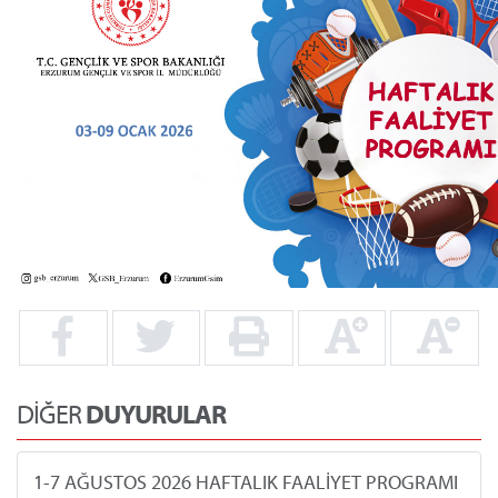
DİĞER
DUYURULAR
1-7 AĞUSTOS 2026 HAFTALIK FAALİYET PROGRAMI