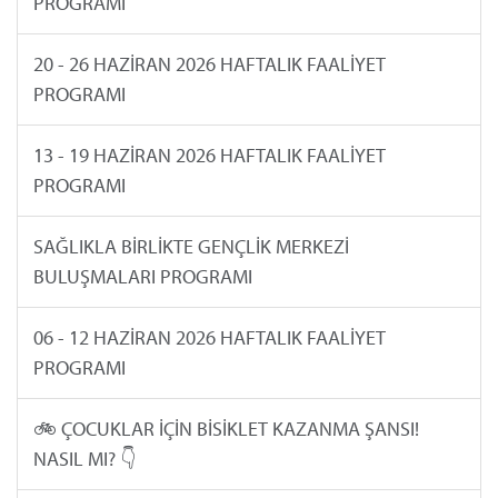
PROGRAMI
20 - 26 HAZİRAN 2026 HAFTALIK FAALİYET
PROGRAMI
13 - 19 HAZİRAN 2026 HAFTALIK FAALİYET
PROGRAMI
SAĞLIKLA BİRLİKTE GENÇLİK MERKEZİ
BULUŞMALARI PROGRAMI
06 - 12 HAZİRAN 2026 HAFTALIK FAALİYET
PROGRAMI
🚲 ÇOCUKLAR İÇİN BİSİKLET KAZANMA ŞANSI!
NASIL MI? 👇