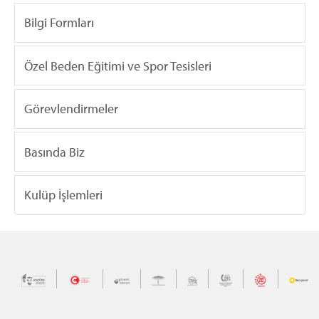
Bilgi Formları
Özel Beden Eğitimi ve Spor Tesisleri
Görevlendirmeler
Basında Biz
Kulüp İşlemleri