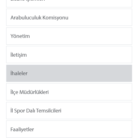
Arabuluculuk Komisyonu
Yönetim
İletişim
İhaleler
İlçe Müdürlükleri
İl Spor Dalı Temsilcileri
Faaliyetler