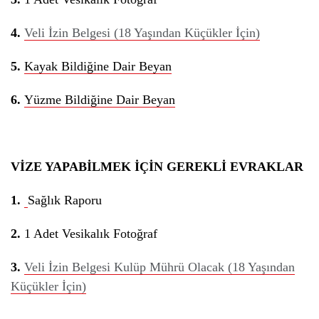
4.
Veli İzin Belgesi (18 Yaşından Küçükler İçin)
5.
Kayak Bildiğine Dair Beyan
6.
Yüzme Bildiğine Dair Beyan
VİZE YAPABİLMEK İÇİN GEREKLİ EVRAKLAR
1.
Sağlık Raporu
2.
1 Adet Vesikalık Fotoğraf
3.
Veli İzin Belgesi Kulüp Mührü Olacak (18 Yaşından
Küçükler İçin)