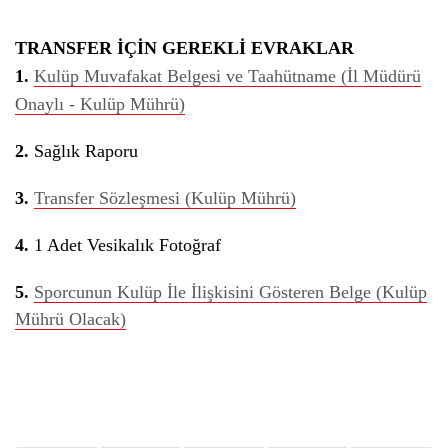
TRANSFER İÇİN GEREKLİ EVRAKLAR
1.
Kulüp Muvafakat Belgesi ve Taahütname (İl Müdürü
Onaylı - Kulüp Mührü)
2.
Sağlık Raporu
3.
Transfer Sözleşmesi (Kulüp Mührü)
4.
1 Adet Vesikalık Fotoğraf
5.
Sporcunun Kulüp İle İlişkisini Gösteren Belge (Kulüp
Mührü Olacak)