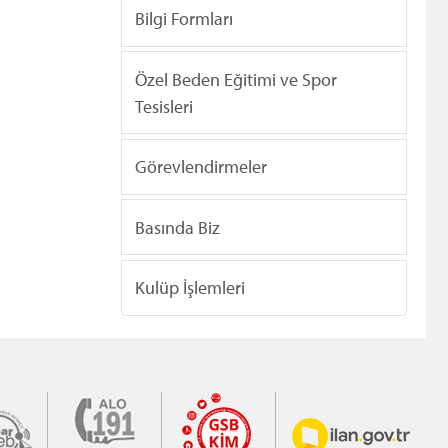
Bilgi Formları
Özel Beden Eğitimi ve Spor
Tesisleri
Görevlendirmeler
Basında Biz
Kulüp İşlemleri